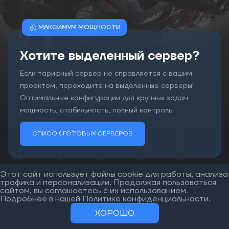
МАКСИМУМ МОЩНОСТИ
Хотите выделенный сервер?
Если тарифный сервер не справляется с вашим
проектом, переходите на выделенные серверы!
Оптимальные конфигурации для крупных задач:
мощность, стабильность, полный контроль.
СПИСОК ГОТОВЫХ СЕРВЕРОВ
Этот сайт использует файлы cookie для работы, анализа
трафика и персонализации. Продолжая пользоваться
сайтом, вы соглашаетесь с их использованием.
Подробнее в нашей
Политике конфиденциальности
.
Что мы предлагаем?
ХОРОШО