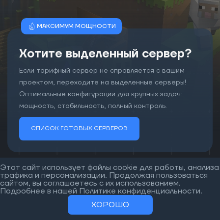
МАКСИМУМ МОЩНОСТИ
Хотите выделенный сервер?
Если тарифный сервер не справляется с вашим
проектом, переходите на выделенные серверы!
Оптимальные конфигурации для крупных задач:
мощность, стабильность, полный контроль.
СПИСОК ГОТОВЫХ СЕРВЕРОВ
Этот сайт использует файлы cookie для работы, анализа
трафика и персонализации. Продолжая пользоваться
сайтом, вы соглашаетесь с их использованием.
Подробнее в нашей
Политике конфиденциальности
.
Что мы предлагаем?
ХОРОШО