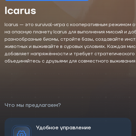
Icarus
Icarus — это survival-игра с кооперативным режимом о
на опасную планету Icarus для выполнения миссий и д
разнообразные биомы, стройте базы, создавайте инст
животных и выживайте в суровых условиях. Каждая мис
добавляет напряжённости и требует стратегического 
объединяйтесь с друзьями для совместного выживания
Что мы предлагаем?
Удобное управление