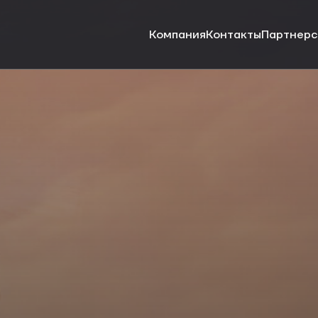
Компания
Контакты
Партнерс